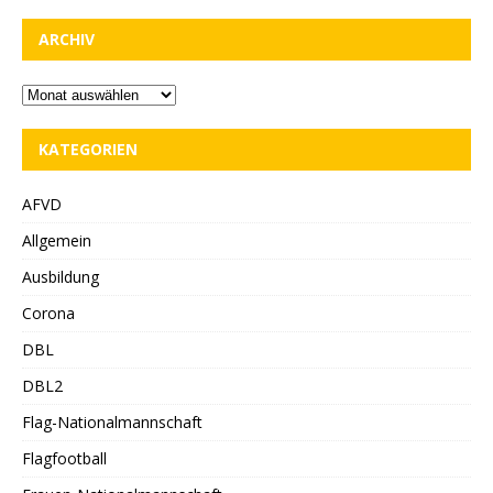
ARCHIV
KATEGORIEN
AFVD
Allgemein
Ausbildung
Corona
DBL
DBL2
Flag-Nationalmannschaft
Flagfootball