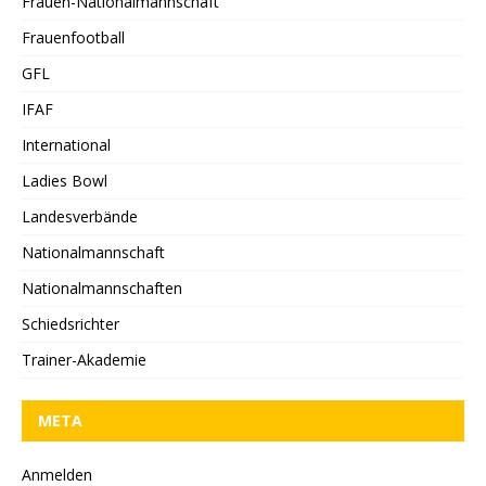
Frauen-Nationalmannschaft
Frauenfootball
GFL
IFAF
International
Ladies Bowl
Landesverbände
Nationalmannschaft
Nationalmannschaften
Schiedsrichter
Trainer-Akademie
META
Anmelden