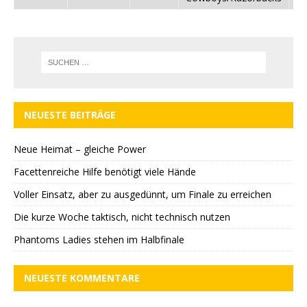
NEUESTE BEITRÄGE
Neue Heimat – gleiche Power
Facettenreiche Hilfe benötigt viele Hände
Voller Einsatz, aber zu ausgedünnt, um Finale zu erreichen
Die kurze Woche taktisch, nicht technisch nutzen
Phantoms Ladies stehen im Halbfinale
NEUESTE KOMMENTARE