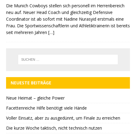
Die Munich Cowboys stellen sich personell im Herrenbereich
neu auf. Neuer Head Coach und gleichzeitig Defensive
Coordinator ist ab sofort mit Nadine Nurasyid erstmals eine
Frau. Die Sportwissenschaftlerin und Athletiktrainerin ist bereits
seit mehreren Jahren
[…]
NEUESTE BEITRÄGE
Neue Heimat – gleiche Power
Facettenreiche Hilfe benötigt viele Hände
Voller Einsatz, aber zu ausgedünnt, um Finale zu erreichen
Die kurze Woche taktisch, nicht technisch nutzen