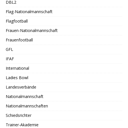
DBL2
Flag-Nationalmannschaft
Flagfootball
Frauen-Nationalmannschaft
Frauenfootball
GFL
IFAF
International
Ladies Bowl
Landesverbände
Nationalmannschaft
Nationalmannschaften
Schiedsrichter
Trainer-Akademie