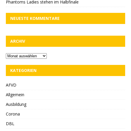
Phantoms Ladies stehen im Halbfinale
NEUESTE KOMMENTARE
ARCHIV
KATEGORIEN
AFVD
Allgemein
Ausbildung
Corona
DBL