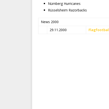
Nürnberg Hurricanes
Rüsselsheim Razorbacks
News 2000
29.11.2000
Flagfootbal