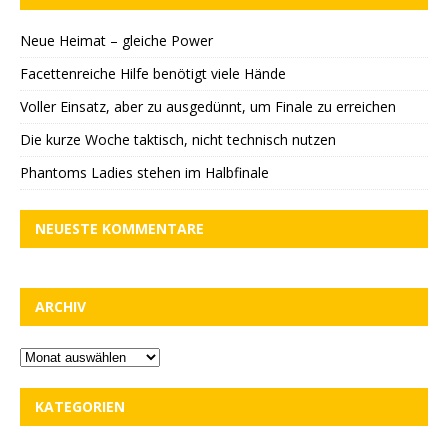
Neue Heimat – gleiche Power
Facettenreiche Hilfe benötigt viele Hände
Voller Einsatz, aber zu ausgedünnt, um Finale zu erreichen
Die kurze Woche taktisch, nicht technisch nutzen
Phantoms Ladies stehen im Halbfinale
NEUESTE KOMMENTARE
ARCHIV
KATEGORIEN