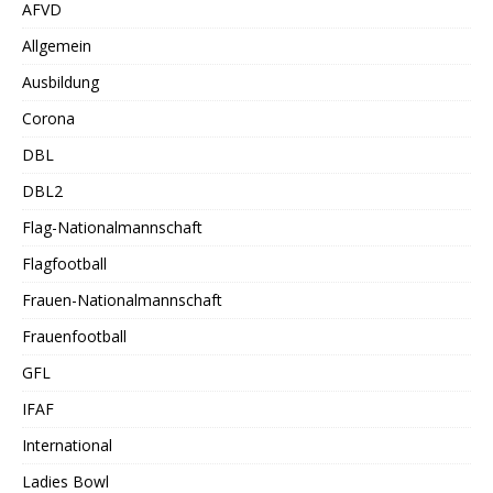
AFVD
Allgemein
Ausbildung
Corona
DBL
DBL2
Flag-Nationalmannschaft
Flagfootball
Frauen-Nationalmannschaft
Frauenfootball
GFL
IFAF
International
Ladies Bowl