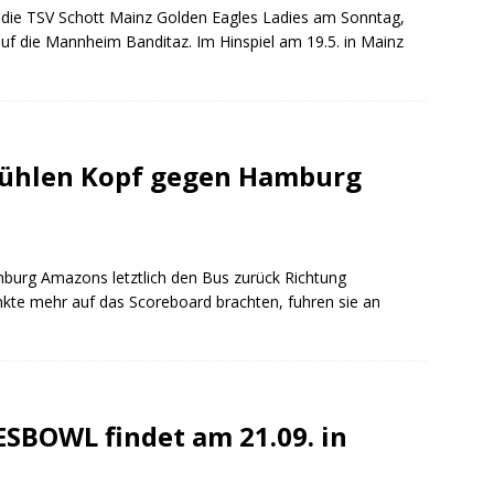
die TSV Schott Mainz Golden Eagles Ladies am Sonntag,
uf die Mannheim Banditaz. Im Hinspiel am 19.5. in Mainz
kühlen Kopf gegen Hamburg
burg Amazons letztlich den Bus zurück Richtung
nkte mehr auf das Scoreboard brachten, fuhren sie an
SBOWL findet am 21.09. in