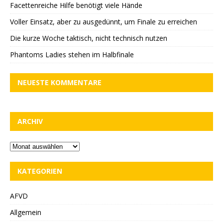
Facettenreiche Hilfe benötigt viele Hände
Voller Einsatz, aber zu ausgedünnt, um Finale zu erreichen
Die kurze Woche taktisch, nicht technisch nutzen
Phantoms Ladies stehen im Halbfinale
NEUESTE KOMMENTARE
ARCHIV
KATEGORIEN
AFVD
Allgemein