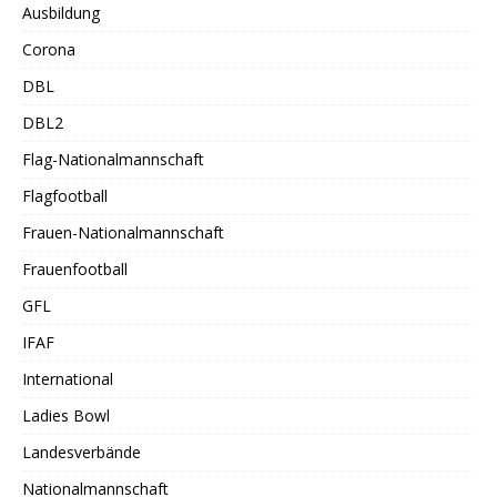
Ausbildung
Corona
DBL
DBL2
Flag-Nationalmannschaft
Flagfootball
Frauen-Nationalmannschaft
Frauenfootball
GFL
IFAF
International
Ladies Bowl
Landesverbände
Nationalmannschaft