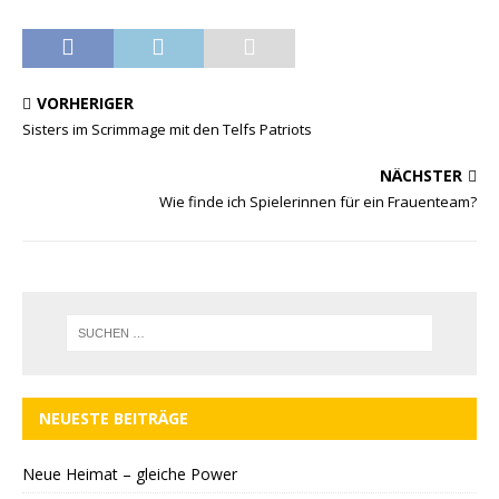
VORHERIGER
Sisters im Scrimmage mit den Telfs Patriots
NÄCHSTER
Wie finde ich Spielerinnen für ein Frauenteam?
NEUESTE BEITRÄGE
Neue Heimat – gleiche Power