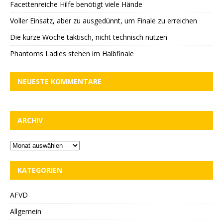
Facettenreiche Hilfe benötigt viele Hände
Voller Einsatz, aber zu ausgedünnt, um Finale zu erreichen
Die kurze Woche taktisch, nicht technisch nutzen
Phantoms Ladies stehen im Halbfinale
NEUESTE KOMMENTARE
ARCHIV
KATEGORIEN
AFVD
Allgemein