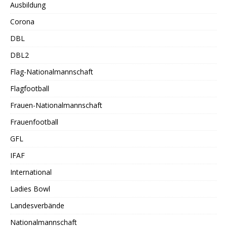
Ausbildung
Corona
DBL
DBL2
Flag-Nationalmannschaft
Flagfootball
Frauen-Nationalmannschaft
Frauenfootball
GFL
IFAF
International
Ladies Bowl
Landesverbände
Nationalmannschaft