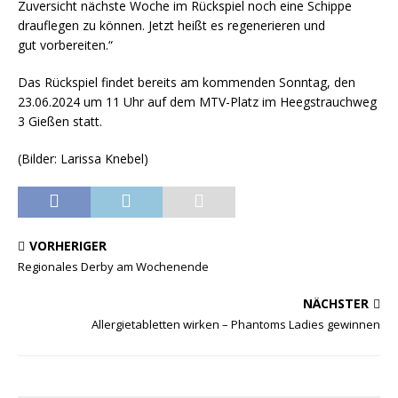
Zuversicht nächste Woche im Rückspiel noch eine Schippe
drauflegen zu können. Jetzt heißt es regenerieren und
gut vorbereiten.“
Das Rückspiel findet bereits am kommenden Sonntag, den
23.06.2024 um 11 Uhr auf dem MTV-Platz im Heegstrauchweg
3 Gießen statt.
(Bilder: Larissa Knebel)
VORHERIGER
Regionales Derby am Wochenende
NÄCHSTER
Allergietabletten wirken – Phantoms Ladies gewinnen