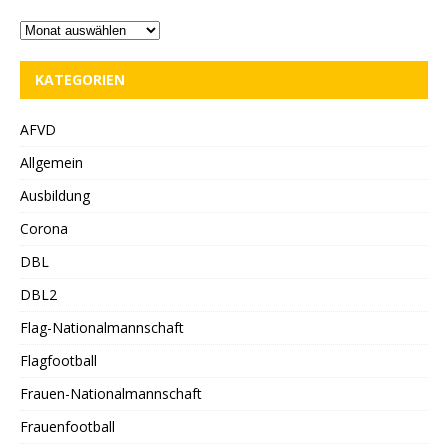
KATEGORIEN
AFVD
Allgemein
Ausbildung
Corona
DBL
DBL2
Flag-Nationalmannschaft
Flagfootball
Frauen-Nationalmannschaft
Frauenfootball