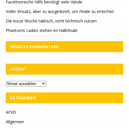
Facettenreiche Hilfe benötigt viele Hände
Voller Einsatz, aber zu ausgedünnt, um Finale zu erreichen
Die kurze Woche taktisch, nicht technisch nutzen
Phantoms Ladies stehen im Halbfinale
NEUESTE KOMMENTARE
ARCHIV
KATEGORIEN
AFVD
Allgemein