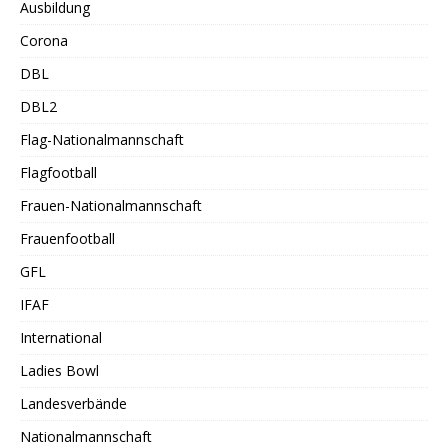
Ausbildung
Corona
DBL
DBL2
Flag-Nationalmannschaft
Flagfootball
Frauen-Nationalmannschaft
Frauenfootball
GFL
IFAF
International
Ladies Bowl
Landesverbände
Nationalmannschaft