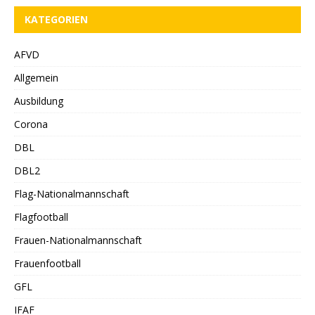
KATEGORIEN
AFVD
Allgemein
Ausbildung
Corona
DBL
DBL2
Flag-Nationalmannschaft
Flagfootball
Frauen-Nationalmannschaft
Frauenfootball
GFL
IFAF