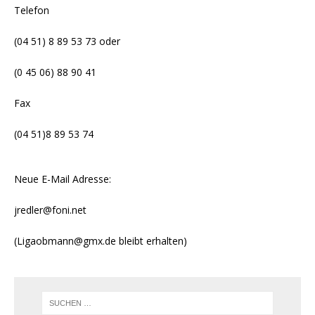
Telefon
(04 51) 8 89 53 73 oder
(0 45 06) 88 90 41
Fax
(04 51)8 89 53 74
Neue E-Mail Adresse:
jredler@foni.net
(Ligaobmann@gmx.de bleibt erhalten)