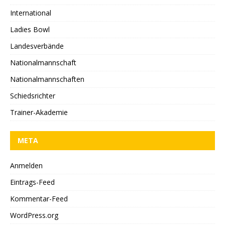
International
Ladies Bowl
Landesverbände
Nationalmannschaft
Nationalmannschaften
Schiedsrichter
Trainer-Akademie
META
Anmelden
Eintrags-Feed
Kommentar-Feed
WordPress.org