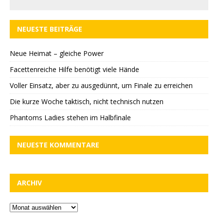
NEUESTE BEITRÄGE
Neue Heimat – gleiche Power
Facettenreiche Hilfe benötigt viele Hände
Voller Einsatz, aber zu ausgedünnt, um Finale zu erreichen
Die kurze Woche taktisch, nicht technisch nutzen
Phantoms Ladies stehen im Halbfinale
NEUESTE KOMMENTARE
ARCHIV