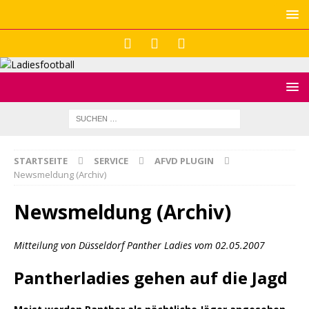
STARTSEITE
SERVICE
AFVD PLUGIN
Newsmeldung (Archiv)
Newsmeldung (Archiv)
Mitteilung von Düsseldorf Panther Ladies vom 02.05.2007
Pantherladies gehen auf die Jagd