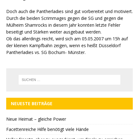
Doch auch die Pantherladies sind gut vorbereitet und motiviert.
Durch die beiden Scrimmages gegen die SG und gegen die
Mülheim Shamrocks in diesem Jahr konnten letzte Fehler
beseitigt und Stärken weiter ausgebaut werden.
Ob das allerdings reicht, wird sich am 05.05.2007 um 15h auf
der kleinen Kampfbahn zeigen, wenn es heißt Düsseldorf
Pantherladies vs. SG Bochum- Münster.
NEUESTE BEITRÄGE
Neue Heimat – gleiche Power
Facettenreiche Hilfe benötigt viele Hände