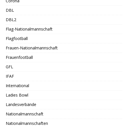
Corona
DBL
DBL2
Flag-Nationalmannschaft
Flagfootball
Frauen-Nationalmannschaft
Frauenfootball
GFL
IFAF
International
Ladies Bowl
Landesverbände
Nationalmannschaft
Nationalmannschaften