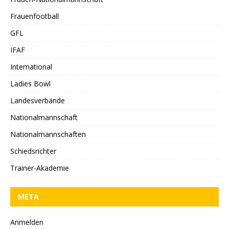
Frauenfootball
GFL
IFAF
International
Ladies Bowl
Landesverbände
Nationalmannschaft
Nationalmannschaften
Schiedsrichter
Trainer-Akademie
META
Anmelden