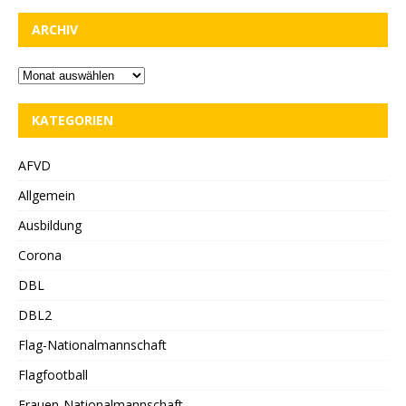
ARCHIV
KATEGORIEN
AFVD
Allgemein
Ausbildung
Corona
DBL
DBL2
Flag-Nationalmannschaft
Flagfootball
Frauen-Nationalmannschaft