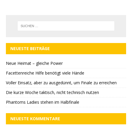
NEUESTE BEITRÄGE
Neue Heimat – gleiche Power
Facettenreiche Hilfe benötigt viele Hände
Voller Einsatz, aber zu ausgedünnt, um Finale zu erreichen
Die kurze Woche taktisch, nicht technisch nutzen
Phantoms Ladies stehen im Halbfinale
NEUESTE KOMMENTARE