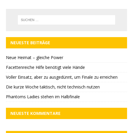
NEUESTE BEITRÄGE
Neue Heimat – gleiche Power
Facettenreiche Hilfe benötigt viele Hände
Voller Einsatz, aber zu ausgedünnt, um Finale zu erreichen
Die kurze Woche taktisch, nicht technisch nutzen
Phantoms Ladies stehen im Halbfinale
NEUESTE KOMMENTARE