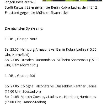
langen Pass auf WR
Steffi Kultus #28 erzielten die Berlin Kobra Ladies den 43:12-
Endstand gegen die Mülheim Shamrocks.
Die nächsten Spiele sind:
1. DBL, Gruppe Nord
Sa. 23.05. Hamburg Amazons vs. Berlin Kobra Ladies (15:00
Uhr, Homefield)
So. 24.05. Dresden Diamonds vs. Mülheim Shamrocks (15:00
Uhr, Bärnsdorfer Str.)
1. DBL, Gruppe Süd
So. 24.05. Cologne Falconets vs. Düsseldorf Panther Ladies
(11:00 Uhr, Südstadion)
So. 24.05. Munich Cowboys Ladies vs. Nürnberg Hurricanes
(15:00 Uhr, Dante-Stadion)