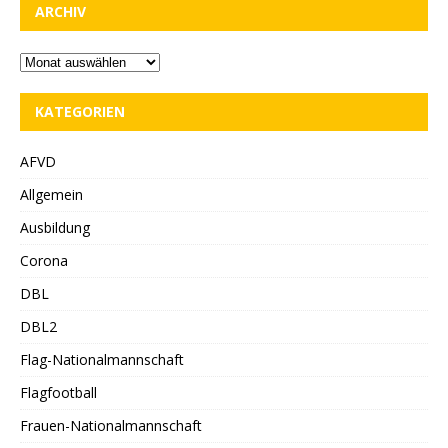
ARCHIV
KATEGORIEN
AFVD
Allgemein
Ausbildung
Corona
DBL
DBL2
Flag-Nationalmannschaft
Flagfootball
Frauen-Nationalmannschaft