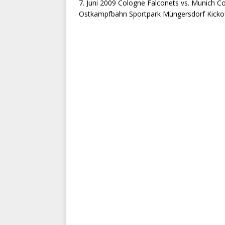
7. Juni 2009 Cologne Falconets vs. Munich 
Ostkampfbahn Sportpark Müngersdorf Kickoff: 