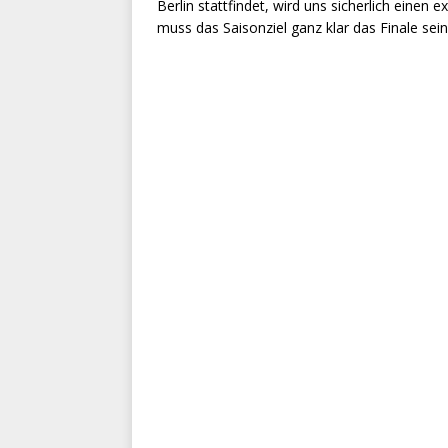
Berlin stattfindet, wird uns sicherlich einen 
muss das Saisonziel ganz klar das Finale sein