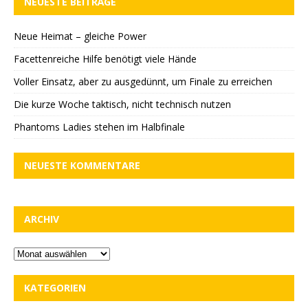
NEUESTE BEITRÄGE
Neue Heimat – gleiche Power
Facettenreiche Hilfe benötigt viele Hände
Voller Einsatz, aber zu ausgedünnt, um Finale zu erreichen
Die kurze Woche taktisch, nicht technisch nutzen
Phantoms Ladies stehen im Halbfinale
NEUESTE KOMMENTARE
ARCHIV
KATEGORIEN