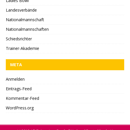
Ladies Bowl
Landesverbände
Nationalmannschaft
Nationalmannschaften
Schiedsrichter
Trainer-Akademie
META
Anmelden
Eintrags-Feed
Kommentar-Feed
WordPress.org