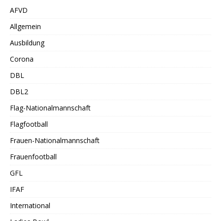
AFVD
Allgemein
Ausbildung
Corona
DBL
DBL2
Flag-Nationalmannschaft
Flagfootball
Frauen-Nationalmannschaft
Frauenfootball
GFL
IFAF
International