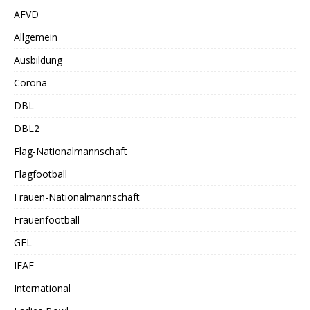
AFVD
Allgemein
Ausbildung
Corona
DBL
DBL2
Flag-Nationalmannschaft
Flagfootball
Frauen-Nationalmannschaft
Frauenfootball
GFL
IFAF
International