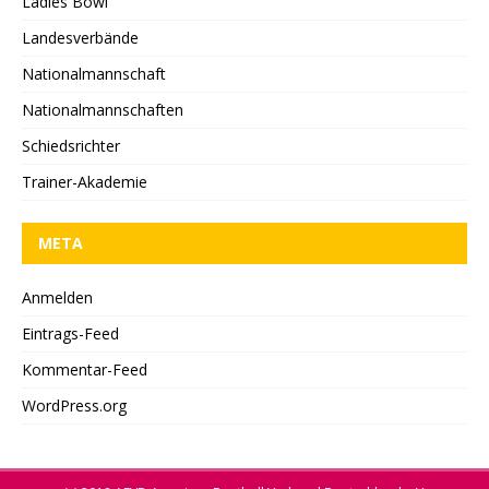
Ladies Bowl
Landesverbände
Nationalmannschaft
Nationalmannschaften
Schiedsrichter
Trainer-Akademie
META
Anmelden
Eintrags-Feed
Kommentar-Feed
WordPress.org