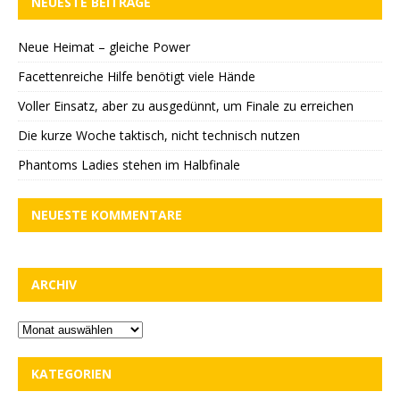
NEUESTE BEITRÄGE
Neue Heimat – gleiche Power
Facettenreiche Hilfe benötigt viele Hände
Voller Einsatz, aber zu ausgedünnt, um Finale zu erreichen
Die kurze Woche taktisch, nicht technisch nutzen
Phantoms Ladies stehen im Halbfinale
NEUESTE KOMMENTARE
ARCHIV
KATEGORIEN