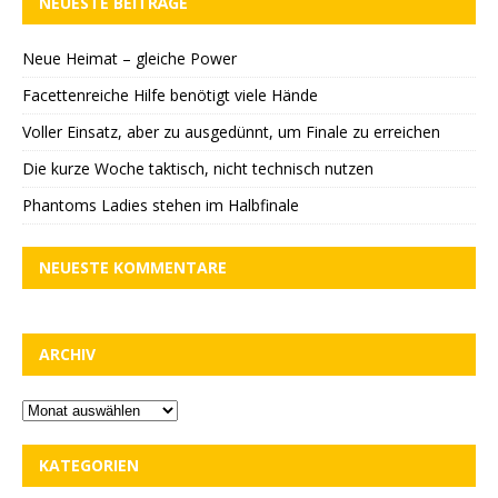
NEUESTE BEITRÄGE
Neue Heimat – gleiche Power
Facettenreiche Hilfe benötigt viele Hände
Voller Einsatz, aber zu ausgedünnt, um Finale zu erreichen
Die kurze Woche taktisch, nicht technisch nutzen
Phantoms Ladies stehen im Halbfinale
NEUESTE KOMMENTARE
ARCHIV
KATEGORIEN