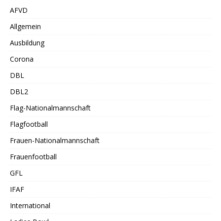
AFVD
Allgemein
Ausbildung
Corona
DBL
DBL2
Flag-Nationalmannschaft
Flagfootball
Frauen-Nationalmannschaft
Frauenfootball
GFL
IFAF
International