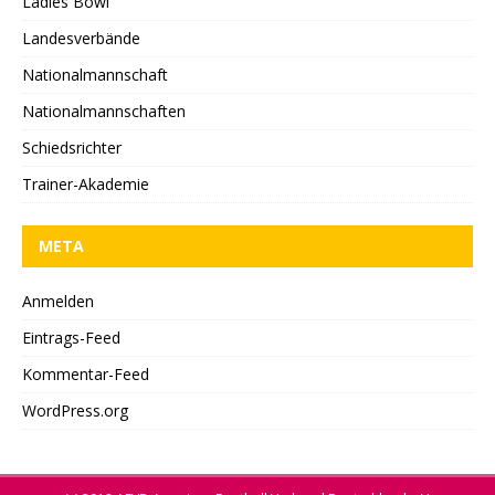
Ladies Bowl
Landesverbände
Nationalmannschaft
Nationalmannschaften
Schiedsrichter
Trainer-Akademie
META
Anmelden
Eintrags-Feed
Kommentar-Feed
WordPress.org