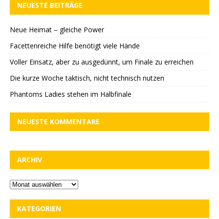
NEUESTE BEITRÄGE
Neue Heimat – gleiche Power
Facettenreiche Hilfe benötigt viele Hände
Voller Einsatz, aber zu ausgedünnt, um Finale zu erreichen
Die kurze Woche taktisch, nicht technisch nutzen
Phantoms Ladies stehen im Halbfinale
NEUESTE KOMMENTARE
ARCHIV
KATEGORIEN