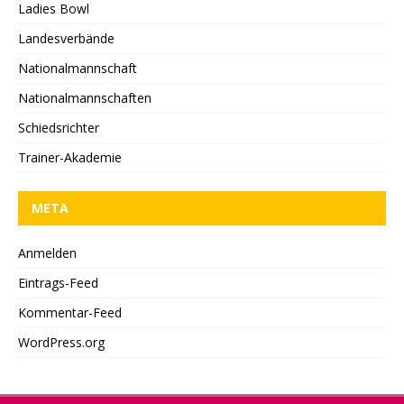
Ladies Bowl
Landesverbände
Nationalmannschaft
Nationalmannschaften
Schiedsrichter
Trainer-Akademie
META
Anmelden
Eintrags-Feed
Kommentar-Feed
WordPress.org