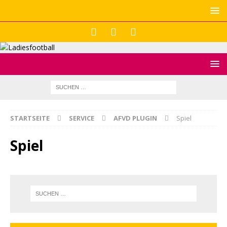
STARTSEITE
SERVICE
AFVD PLUGIN
Spiel
Spiel