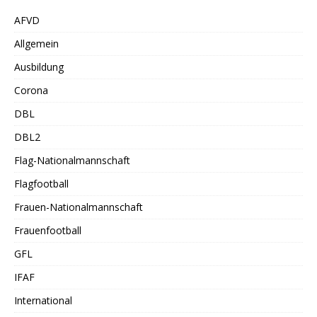
AFVD
Allgemein
Ausbildung
Corona
DBL
DBL2
Flag-Nationalmannschaft
Flagfootball
Frauen-Nationalmannschaft
Frauenfootball
GFL
IFAF
International