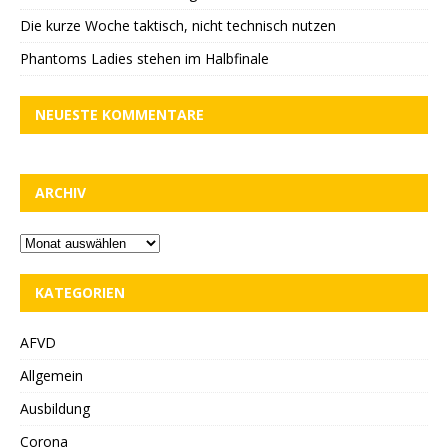
Die kurze Woche taktisch, nicht technisch nutzen
Phantoms Ladies stehen im Halbfinale
NEUESTE KOMMENTARE
ARCHIV
KATEGORIEN
AFVD
Allgemein
Ausbildung
Corona