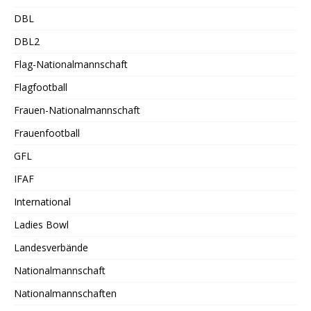
DBL
DBL2
Flag-Nationalmannschaft
Flagfootball
Frauen-Nationalmannschaft
Frauenfootball
GFL
IFAF
International
Ladies Bowl
Landesverbände
Nationalmannschaft
Nationalmannschaften