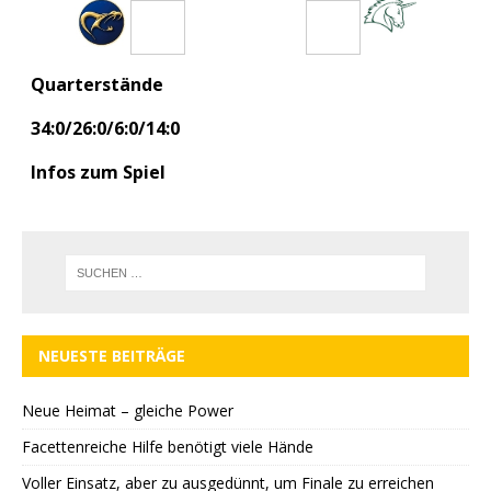
80
0
Quarterstände
34:0/26:0/6:0/14:0
Infos zum Spiel
NEUESTE BEITRÄGE
Neue Heimat – gleiche Power
Facettenreiche Hilfe benötigt viele Hände
Voller Einsatz, aber zu ausgedünnt, um Finale zu erreichen