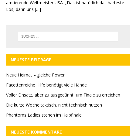
amtierende Weltmeister USA. „Das ist natürlich das härteste
Los, dann uns
[…]
NEUESTE BEITRÄGE
Neue Heimat – gleiche Power
Facettenreiche Hilfe benötigt viele Hände
Voller Einsatz, aber zu ausgedünnt, um Finale zu erreichen
Die kurze Woche taktisch, nicht technisch nutzen
Phantoms Ladies stehen im Halbfinale
NEUESTE KOMMENTARE