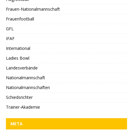
Frauen-Nationalmannschaft
Frauenfootball
GFL
IFAF
International
Ladies Bowl
Landesverbände
Nationalmannschaft
Nationalmannschaften
Schiedsrichter
Trainer-Akademie
META