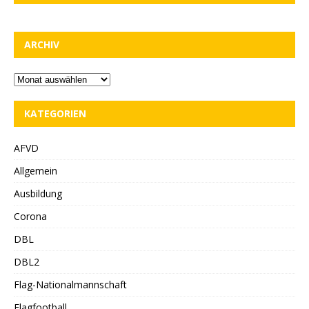
ARCHIV
KATEGORIEN
AFVD
Allgemein
Ausbildung
Corona
DBL
DBL2
Flag-Nationalmannschaft
Flagfootball