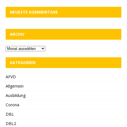
NEUESTE KOMMENTARE
ARCHIV
KATEGORIEN
AFVD
Allgemein
Ausbildung
Corona
DBL
DBL2