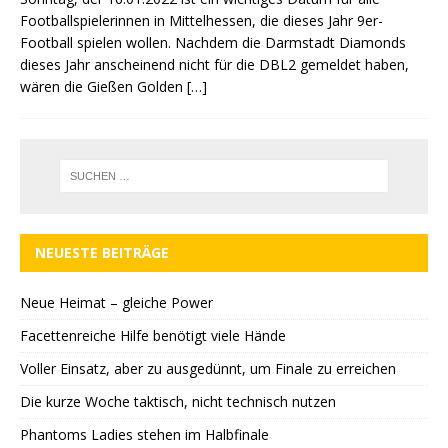
Footballspielerinnen in Mittelhessen, die dieses Jahr 9er-
Football spielen wollen. Nachdem die Darmstadt Diamonds
dieses Jahr anscheinend nicht für die DBL2 gemeldet haben,
wären die Gießen Golden
[…]
NEUESTE BEITRÄGE
Neue Heimat – gleiche Power
Facettenreiche Hilfe benötigt viele Hände
Voller Einsatz, aber zu ausgedünnt, um Finale zu erreichen
Die kurze Woche taktisch, nicht technisch nutzen
Phantoms Ladies stehen im Halbfinale