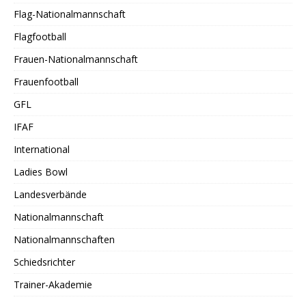
Flag-Nationalmannschaft
Flagfootball
Frauen-Nationalmannschaft
Frauenfootball
GFL
IFAF
International
Ladies Bowl
Landesverbände
Nationalmannschaft
Nationalmannschaften
Schiedsrichter
Trainer-Akademie