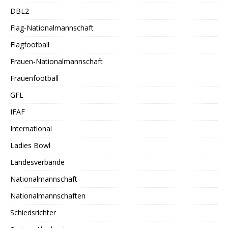
DBL2
Flag-Nationalmannschaft
Flagfootball
Frauen-Nationalmannschaft
Frauenfootball
GFL
IFAF
International
Ladies Bowl
Landesverbände
Nationalmannschaft
Nationalmannschaften
Schiedsrichter