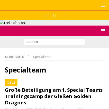
STARTSEITE
Specialteam
Specialteam
DBL2
Große Beteiligung am 1. Special Teams
Trainingscamp der Gießen Golden
Dragons