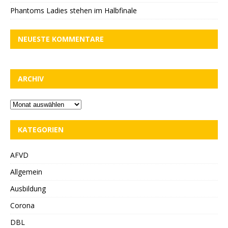
Phantoms Ladies stehen im Halbfinale
NEUESTE KOMMENTARE
ARCHIV
KATEGORIEN
AFVD
Allgemein
Ausbildung
Corona
DBL