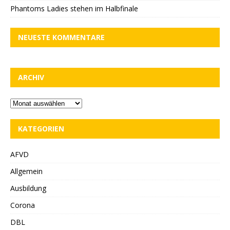
Phantoms Ladies stehen im Halbfinale
NEUESTE KOMMENTARE
ARCHIV
KATEGORIEN
AFVD
Allgemein
Ausbildung
Corona
DBL