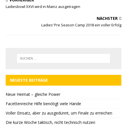
Ladiesbowl XXVI wird in Mainz ausgetragen
NÄCHSTER
Ladies‘ Pre Season Camp 2018 ein voller Erfolg
NEUESTE BEITRÄGE
Neue Heimat – gleiche Power
Facettenreiche Hilfe benötigt viele Hände
Voller Einsatz, aber zu ausgedünnt, um Finale zu erreichen
Die kurze Woche taktisch, nicht technisch nutzen