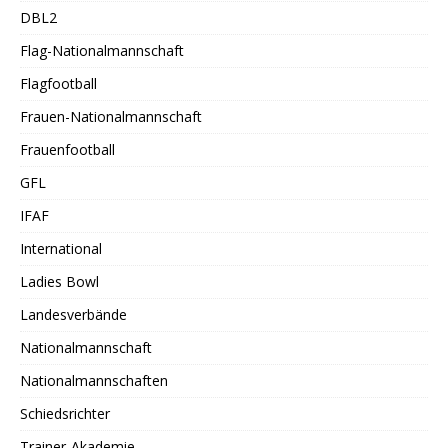
DBL2
Flag-Nationalmannschaft
Flagfootball
Frauen-Nationalmannschaft
Frauenfootball
GFL
IFAF
International
Ladies Bowl
Landesverbände
Nationalmannschaft
Nationalmannschaften
Schiedsrichter
Trainer-Akademie