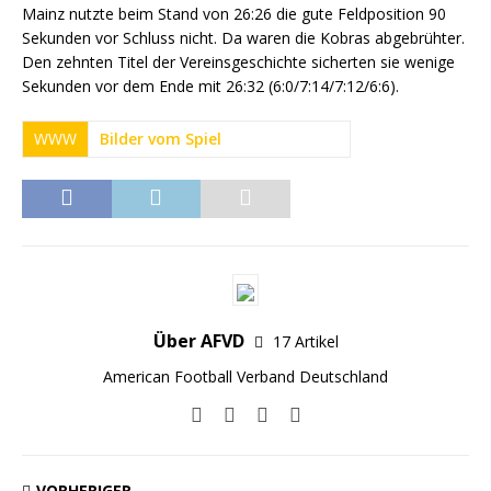
Mainz nutzte beim Stand von 26:26 die gute Feldposition 90
Sekunden vor Schluss nicht. Da waren die Kobras abgebrühter.
Den zehnten Titel der Vereinsgeschichte sicherten sie wenige
Sekunden vor dem Ende mit 26:32 (6:0/7:14/7:12/6:6).
WWW
Bilder vom Spiel
Über AFVD
17 Artikel
American Football Verband Deutschland
VORHERIGER