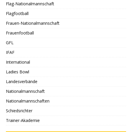
Flag-Nationalmannschaft
Flagfootball
Frauen-Nationalmannschaft
Frauenfootball
GFL
IFAF
International
Ladies Bowl
Landesverbände
Nationalmannschaft
Nationalmannschaften
Schiedsrichter
Trainer-Akademie