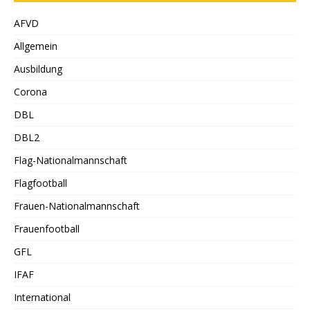
AFVD
Allgemein
Ausbildung
Corona
DBL
DBL2
Flag-Nationalmannschaft
Flagfootball
Frauen-Nationalmannschaft
Frauenfootball
GFL
IFAF
International