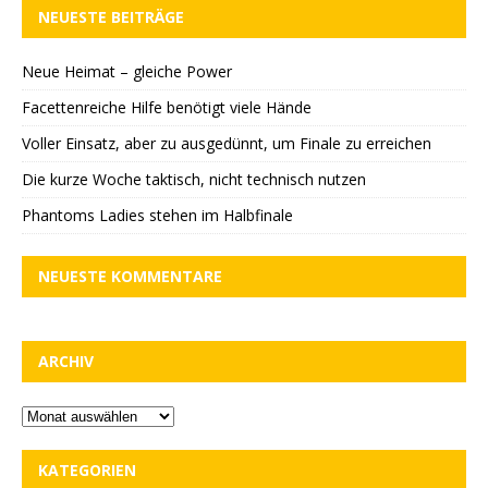
NEUESTE BEITRÄGE
Neue Heimat – gleiche Power
Facettenreiche Hilfe benötigt viele Hände
Voller Einsatz, aber zu ausgedünnt, um Finale zu erreichen
Die kurze Woche taktisch, nicht technisch nutzen
Phantoms Ladies stehen im Halbfinale
NEUESTE KOMMENTARE
ARCHIV
KATEGORIEN