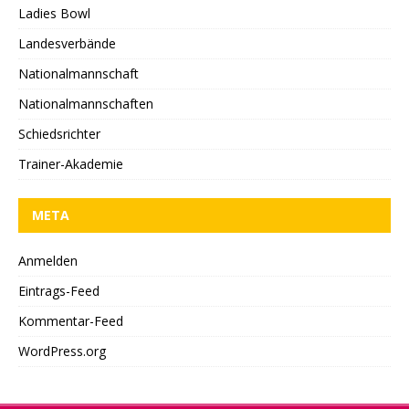
Ladies Bowl
Landesverbände
Nationalmannschaft
Nationalmannschaften
Schiedsrichter
Trainer-Akademie
META
Anmelden
Eintrags-Feed
Kommentar-Feed
WordPress.org