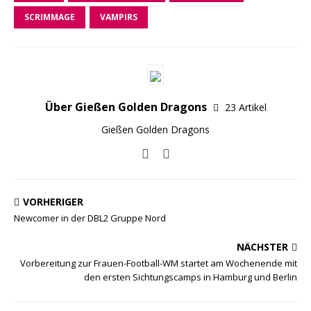
SCRIMMAGE
VAMPIRS
Über Gießen Golden Dragons
23 Artikel
Gießen Golden Dragons
VORHERIGER
Newcomer in der DBL2 Gruppe Nord
NÄCHSTER
Vorbereitung zur Frauen-Football-WM startet am Wochenende mit
den ersten Sichtungscamps in Hamburg und Berlin