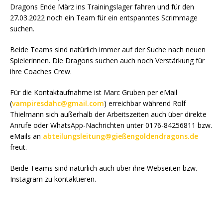
Dragons Ende März ins Trainingslager fahren und für den
27.03.2022 noch ein Team für ein entspanntes Scrimmage
suchen.
Beide Teams sind natürlich immer auf der Suche nach neuen
Spielerinnen. Die Dragons suchen auch noch Verstärkung für
ihre Coaches Crew.
Für die Kontaktaufnahme ist Marc Gruben per eMail
(
vampiresdahc@gmail.com
) erreichbar während Rolf
Thielmann sich außerhalb der Arbeitszeiten auch über direkte
Anrufe oder WhatsApp-Nachrichten unter 0176-84256811 bzw.
eMails an
abteilungsleitung@gießengoldendragons.de
freut.
Beide Teams sind natürlich auch über ihre Webseiten bzw.
Instagram zu kontaktieren.