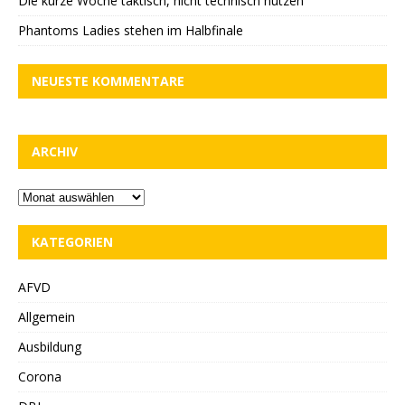
Die kurze Woche taktisch, nicht technisch nutzen
Phantoms Ladies stehen im Halbfinale
NEUESTE KOMMENTARE
ARCHIV
KATEGORIEN
AFVD
Allgemein
Ausbildung
Corona