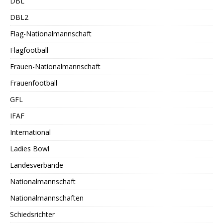
DBL
DBL2
Flag-Nationalmannschaft
Flagfootball
Frauen-Nationalmannschaft
Frauenfootball
GFL
IFAF
International
Ladies Bowl
Landesverbände
Nationalmannschaft
Nationalmannschaften
Schiedsrichter