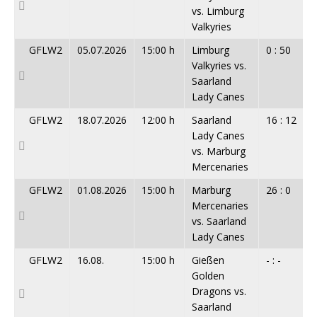
vs. Limburg
Valkyries
GFLW2
05.07.2026
15:00 h
Limburg
0 : 50
Valkyries vs.
Saarland
Lady Canes
GFLW2
18.07.2026
12:00 h
Saarland
16 : 12
Lady Canes
vs. Marburg
Mercenaries
GFLW2
01.08.2026
15:00 h
Marburg
26 : 0
Mercenaries
vs. Saarland
Lady Canes
GFLW2
16.08.
15:00 h
Gießen
- : -
Golden
Dragons vs.
Saarland