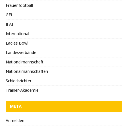
Frauenfootball
GFL
IFAF
International
Ladies Bowl
Landesverbände
Nationalmannschaft
Nationalmannschaften
Schiedsrichter
Trainer-Akademie
META
Anmelden