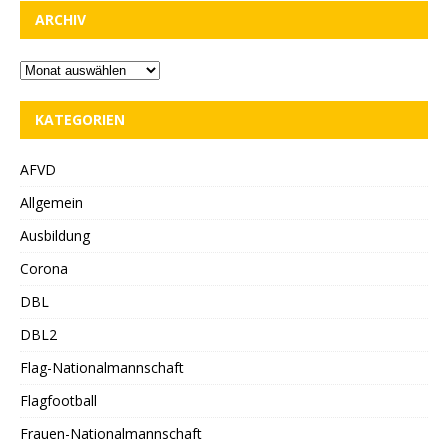
ARCHIV
KATEGORIEN
AFVD
Allgemein
Ausbildung
Corona
DBL
DBL2
Flag-Nationalmannschaft
Flagfootball
Frauen-Nationalmannschaft