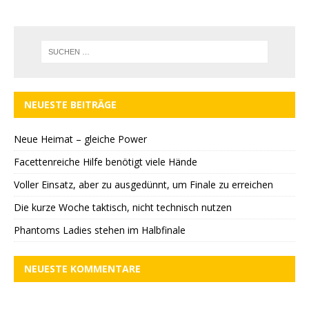
NEUESTE BEITRÄGE
Neue Heimat – gleiche Power
Facettenreiche Hilfe benötigt viele Hände
Voller Einsatz, aber zu ausgedünnt, um Finale zu erreichen
Die kurze Woche taktisch, nicht technisch nutzen
Phantoms Ladies stehen im Halbfinale
NEUESTE KOMMENTARE