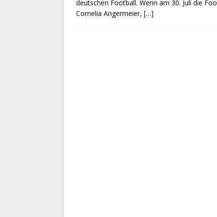
deutschen Football. Wenn am 30. Juli die Foo
Cornelia Angermeier,
[…]