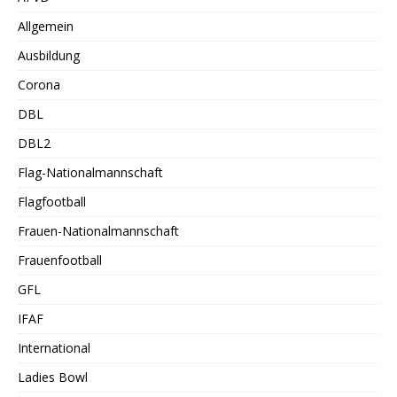
Allgemein
Ausbildung
Corona
DBL
DBL2
Flag-Nationalmannschaft
Flagfootball
Frauen-Nationalmannschaft
Frauenfootball
GFL
IFAF
International
Ladies Bowl