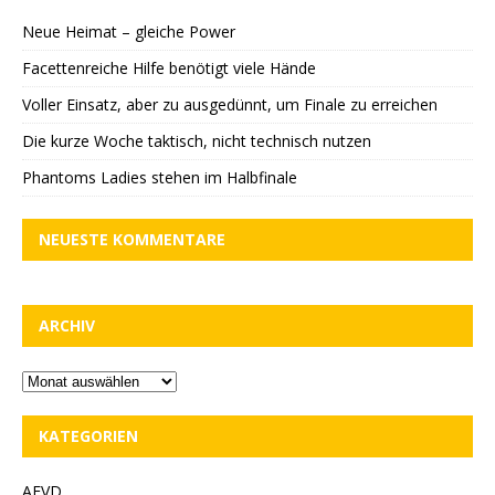
Neue Heimat – gleiche Power
Facettenreiche Hilfe benötigt viele Hände
Voller Einsatz, aber zu ausgedünnt, um Finale zu erreichen
Die kurze Woche taktisch, nicht technisch nutzen
Phantoms Ladies stehen im Halbfinale
NEUESTE KOMMENTARE
ARCHIV
KATEGORIEN
AFVD