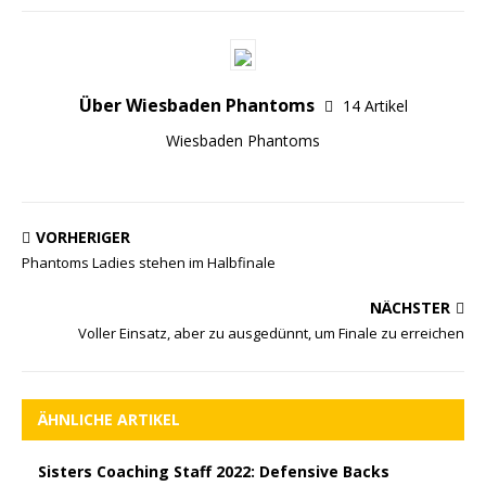
Über Wiesbaden Phantoms
14 Artikel
Wiesbaden Phantoms
VORHERIGER
Phantoms Ladies stehen im Halbfinale
NÄCHSTER
Voller Einsatz, aber zu ausgedünnt, um Finale zu erreichen
ÄHNLICHE ARTIKEL
Sisters Coaching Staff 2022: Defensive Backs