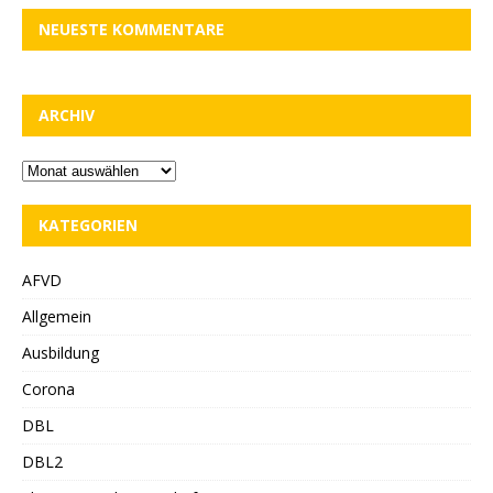
NEUESTE KOMMENTARE
ARCHIV
KATEGORIEN
AFVD
Allgemein
Ausbildung
Corona
DBL
DBL2