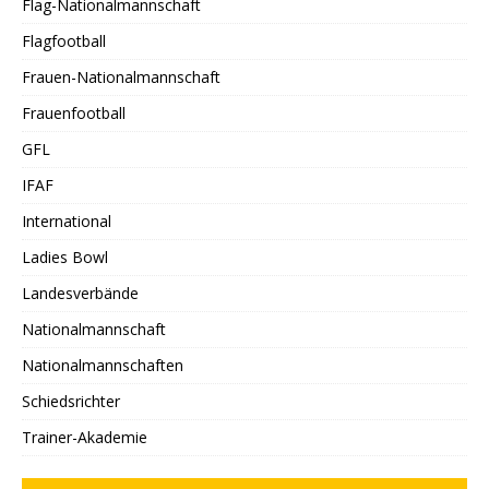
Flag-Nationalmannschaft
Flagfootball
Frauen-Nationalmannschaft
Frauenfootball
GFL
IFAF
International
Ladies Bowl
Landesverbände
Nationalmannschaft
Nationalmannschaften
Schiedsrichter
Trainer-Akademie