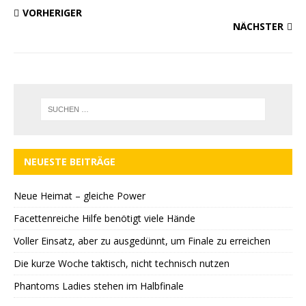
VORHERIGER
NÄCHSTER
NEUESTE BEITRÄGE
Neue Heimat – gleiche Power
Facettenreiche Hilfe benötigt viele Hände
Voller Einsatz, aber zu ausgedünnt, um Finale zu erreichen
Die kurze Woche taktisch, nicht technisch nutzen
Phantoms Ladies stehen im Halbfinale