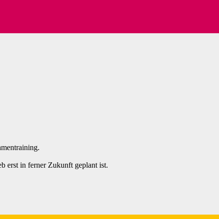
amentraining.
erst in ferner Zukunft geplant ist.