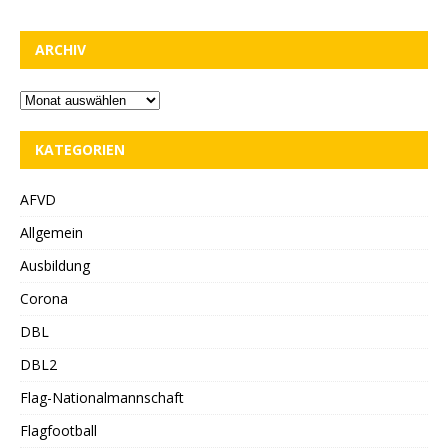
ARCHIV
KATEGORIEN
AFVD
Allgemein
Ausbildung
Corona
DBL
DBL2
Flag-Nationalmannschaft
Flagfootball