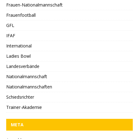
Frauen-Nationalmannschaft
Frauenfootball
GFL
IFAF
International
Ladies Bowl
Landesverbände
Nationalmannschaft
Nationalmannschaften
Schiedsrichter
Trainer-Akademie
META