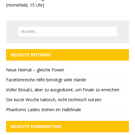
(Homefield, 15 Uhr)
NEUESTE BEITRÄGE
Neue Heimat – gleiche Power
Facettenreiche Hilfe benötigt viele Hände
Voller Einsatz, aber zu ausgedünnt, um Finale zu erreichen
Die kurze Woche taktisch, nicht technisch nutzen
Phantoms Ladies stehen im Halbfinale
NEUESTE KOMMENTARE