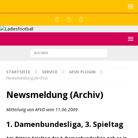
STARTSEITE
SERVICE
AFVD PLUGIN
Newsmeldung (Archiv)
Newsmeldung (Archiv)
Mitteilung von AFVD vom 11.06.2009
1. Damenbundesliga, 3. Spieltag