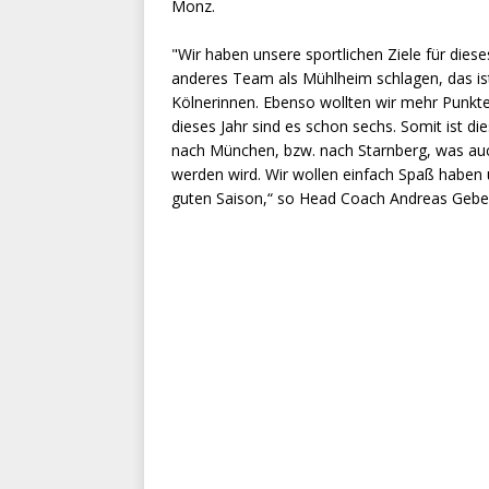
Monz.
"Wir haben unsere sportlichen Ziele für diese
anderes Team als Mühlheim schlagen, das ist
Kölnerinnen. Ebenso wollten wir mehr Punkte 
dieses Jahr sind es schon sechs. Somit ist die
nach München, bzw. nach Starnberg, was auc
werden wird. Wir wollen einfach Spaß haben 
guten Saison,“ so Head Coach Andreas Gebe