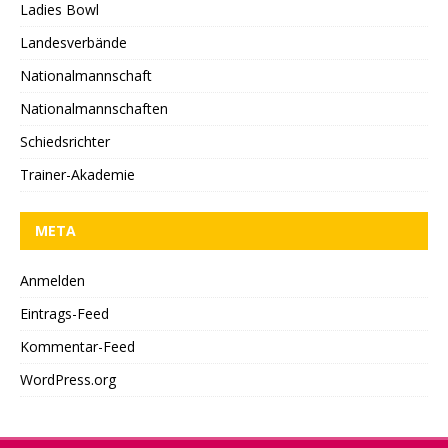
Ladies Bowl
Landesverbände
Nationalmannschaft
Nationalmannschaften
Schiedsrichter
Trainer-Akademie
META
Anmelden
Eintrags-Feed
Kommentar-Feed
WordPress.org