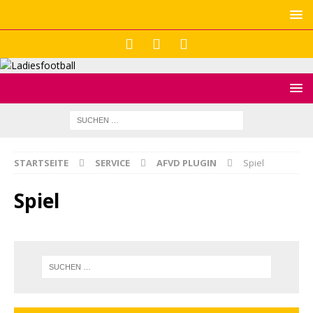
STARTSEITE
SERVICE
AFVD PLUGIN
Spiel
Spiel