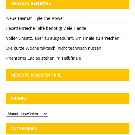
NEUESTE BEITRÄGE
Neue Heimat – gleiche Power
Facettenreiche Hilfe benötigt viele Hände
Voller Einsatz, aber zu ausgedünnt, um Finale zu erreichen
Die kurze Woche taktisch, nicht technisch nutzen
Phantoms Ladies stehen im Halbfinale
NEUESTE KOMMENTARE
ARCHIV
KATEGORIEN