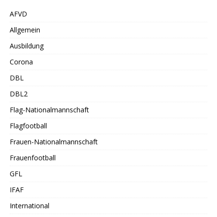
AFVD
Allgemein
Ausbildung
Corona
DBL
DBL2
Flag-Nationalmannschaft
Flagfootball
Frauen-Nationalmannschaft
Frauenfootball
GFL
IFAF
International