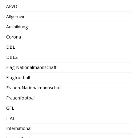
AFVD
Allgemein
Ausbildung
Corona
DBL
DBL2
Flag-Nationalmannschaft
Flagfootball
Frauen-Nationalmannschaft
Frauenfootball
GFL
IFAF
International