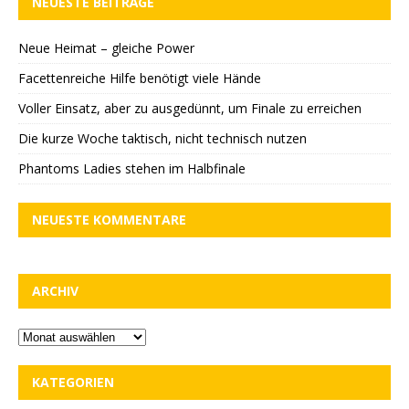
NEUESTE BEITRÄGE
Neue Heimat – gleiche Power
Facettenreiche Hilfe benötigt viele Hände
Voller Einsatz, aber zu ausgedünnt, um Finale zu erreichen
Die kurze Woche taktisch, nicht technisch nutzen
Phantoms Ladies stehen im Halbfinale
NEUESTE KOMMENTARE
ARCHIV
KATEGORIEN