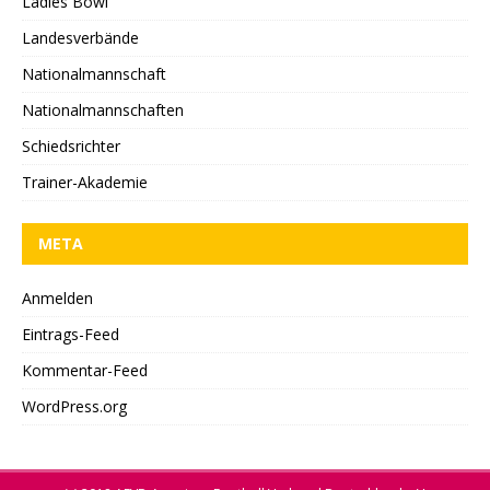
Ladies Bowl
Landesverbände
Nationalmannschaft
Nationalmannschaften
Schiedsrichter
Trainer-Akademie
META
Anmelden
Eintrags-Feed
Kommentar-Feed
WordPress.org