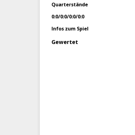
Quarterstände
0:0/0:0/0:0/0:0
Infos zum Spiel
Gewertet