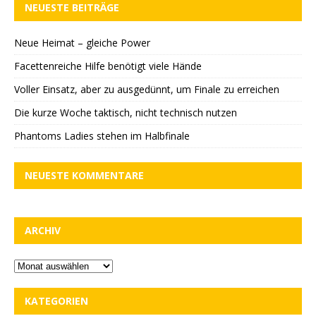
NEUESTE BEITRÄGE
Neue Heimat – gleiche Power
Facettenreiche Hilfe benötigt viele Hände
Voller Einsatz, aber zu ausgedünnt, um Finale zu erreichen
Die kurze Woche taktisch, nicht technisch nutzen
Phantoms Ladies stehen im Halbfinale
NEUESTE KOMMENTARE
ARCHIV
KATEGORIEN