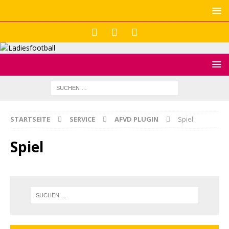
STARTSEITE
SERVICE
AFVD PLUGIN
Spiel
Spiel