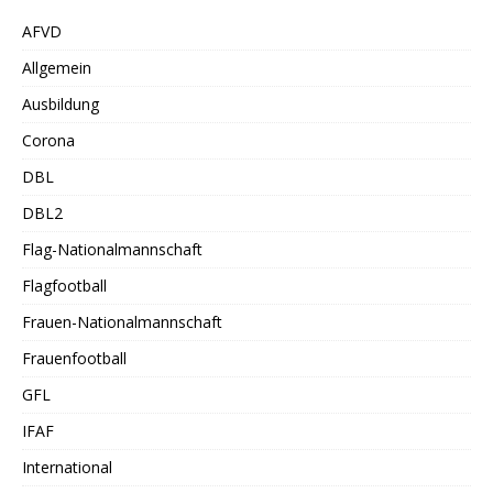
AFVD
Allgemein
Ausbildung
Corona
DBL
DBL2
Flag-Nationalmannschaft
Flagfootball
Frauen-Nationalmannschaft
Frauenfootball
GFL
IFAF
International