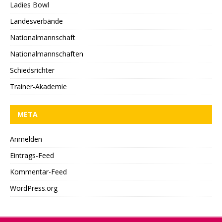
Ladies Bowl
Landesverbände
Nationalmannschaft
Nationalmannschaften
Schiedsrichter
Trainer-Akademie
META
Anmelden
Eintrags-Feed
Kommentar-Feed
WordPress.org