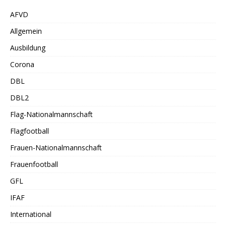
AFVD
Allgemein
Ausbildung
Corona
DBL
DBL2
Flag-Nationalmannschaft
Flagfootball
Frauen-Nationalmannschaft
Frauenfootball
GFL
IFAF
International