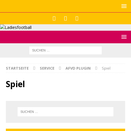
STARTSEITE
SERVICE
AFVD PLUGIN
Spiel
Spiel