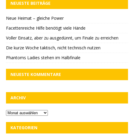
NEUESTE BEITRÄGE
Neue Heimat – gleiche Power
Facettenreiche Hilfe benötigt viele Hände
Voller Einsatz, aber zu ausgedünnt, um Finale zu erreichen
Die kurze Woche taktisch, nicht technisch nutzen
Phantoms Ladies stehen im Halbfinale
NEUESTE KOMMENTARE
ARCHIV
KATEGORIEN