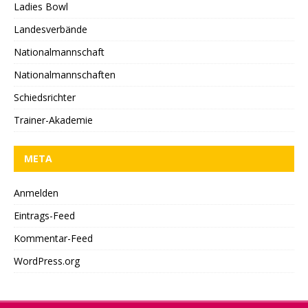
Ladies Bowl
Landesverbände
Nationalmannschaft
Nationalmannschaften
Schiedsrichter
Trainer-Akademie
META
Anmelden
Eintrags-Feed
Kommentar-Feed
WordPress.org