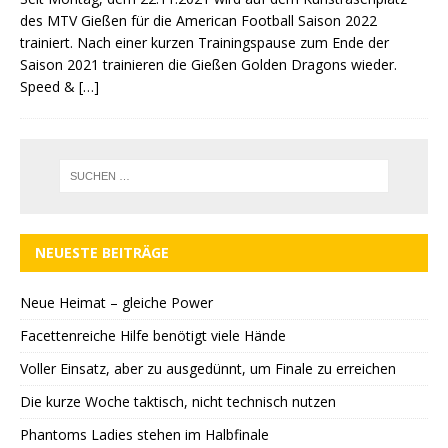
des MTV Gießen für die American Football Saison 2022
trainiert. Nach einer kurzen Trainingspause zum Ende der
Saison 2021 trainieren die Gießen Golden Dragons wieder.
Speed &
[…]
NEUESTE BEITRÄGE
Neue Heimat – gleiche Power
Facettenreiche Hilfe benötigt viele Hände
Voller Einsatz, aber zu ausgedünnt, um Finale zu erreichen
Die kurze Woche taktisch, nicht technisch nutzen
Phantoms Ladies stehen im Halbfinale