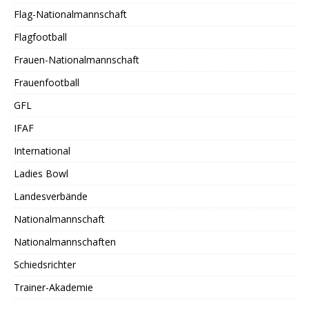
Flag-Nationalmannschaft
Flagfootball
Frauen-Nationalmannschaft
Frauenfootball
GFL
IFAF
International
Ladies Bowl
Landesverbände
Nationalmannschaft
Nationalmannschaften
Schiedsrichter
Trainer-Akademie