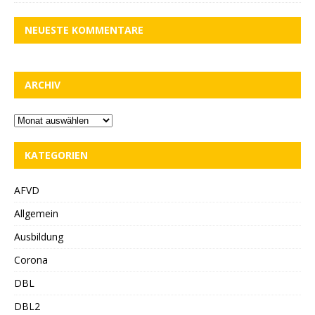
NEUESTE KOMMENTARE
ARCHIV
KATEGORIEN
AFVD
Allgemein
Ausbildung
Corona
DBL
DBL2