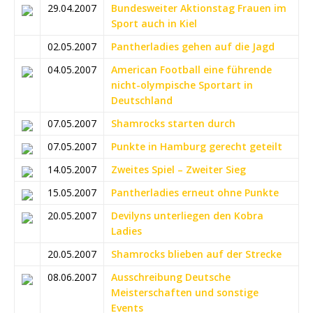
29.04.2007
Bundesweiter Aktionstag Frauen im
Sport auch in Kiel
02.05.2007
Pantherladies gehen auf die Jagd
04.05.2007
American Football eine führende
nicht-olympische Sportart in
Deutschland
07.05.2007
Shamrocks starten durch
07.05.2007
Punkte in Hamburg gerecht geteilt
14.05.2007
Zweites Spiel – Zweiter Sieg
15.05.2007
Pantherladies erneut ohne Punkte
20.05.2007
Devilyns unterliegen den Kobra
Ladies
20.05.2007
Shamrocks blieben auf der Strecke
08.06.2007
Ausschreibung Deutsche
Meisterschaften und sonstige
Events