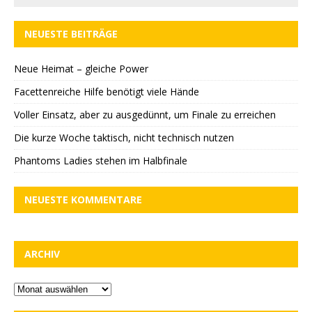
NEUESTE BEITRÄGE
Neue Heimat – gleiche Power
Facettenreiche Hilfe benötigt viele Hände
Voller Einsatz, aber zu ausgedünnt, um Finale zu erreichen
Die kurze Woche taktisch, nicht technisch nutzen
Phantoms Ladies stehen im Halbfinale
NEUESTE KOMMENTARE
ARCHIV