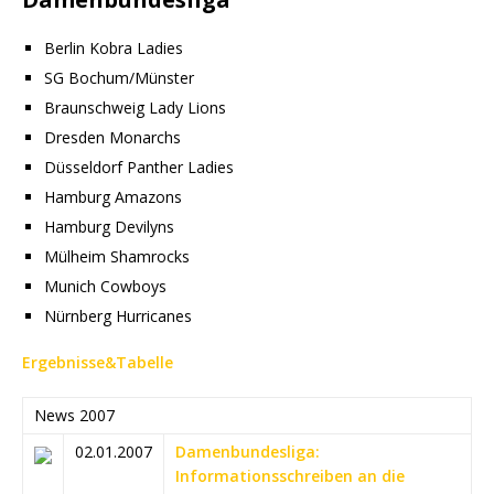
Berlin Kobra Ladies
SG Bochum/Münster
Braunschweig Lady Lions
Dresden Monarchs
Düsseldorf Panther Ladies
Hamburg Amazons
Hamburg Devilyns
Mülheim Shamrocks
Munich Cowboys
Nürnberg Hurricanes
Ergebnisse&Tabelle
News 2007
02.01.2007
Damenbundesliga:
Informationsschreiben an die