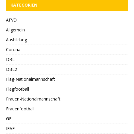
KATEGORIEN
AFVD
Allgemein
Ausbildung
Corona
DBL
DBL2
Flag-Nationalmannschaft
Flagfootball
Frauen-Nationalmannschaft
Frauenfootball
GFL
IFAF