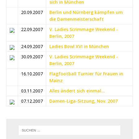
sich in München
20.09.2007
Berlin und Nürnberg kämpfen um
die Damenmeisterschaft
22.09.2007
V. Ladies Scrimmage Weekend -
Berlin, 2007
24.09.2007
Ladies Bowl XVI in München
30.09.2007
V. Ladies Scrimmage Weekend -
Berlin, 2007
16.10.2007
Flagfootball Turnier für Frauen in
Mainz
03.11.2007
Alles ändert sich einmal...
07.12.2007
Damen-Liga-Sitzung, Nov. 2007