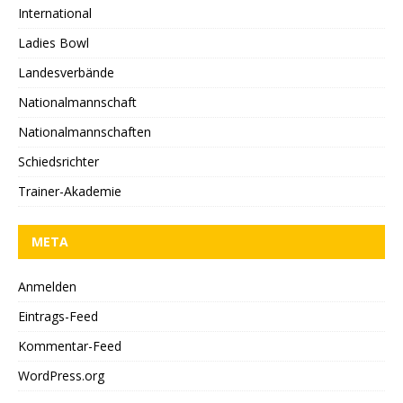
International
Ladies Bowl
Landesverbände
Nationalmannschaft
Nationalmannschaften
Schiedsrichter
Trainer-Akademie
META
Anmelden
Eintrags-Feed
Kommentar-Feed
WordPress.org