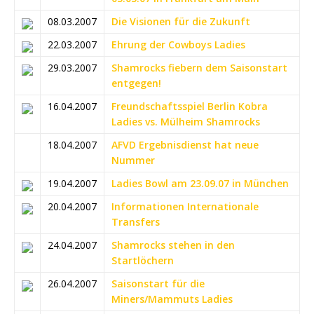
08.03.2007
Die Visionen für die Zukunft
22.03.2007
Ehrung der Cowboys Ladies
29.03.2007
Shamrocks fiebern dem Saisonstart
entgegen!
16.04.2007
Freundschaftsspiel Berlin Kobra
Ladies vs. Mülheim Shamrocks
18.04.2007
AFVD Ergebnisdienst hat neue
Nummer
19.04.2007
Ladies Bowl am 23.09.07 in München
20.04.2007
Informationen Internationale
Transfers
24.04.2007
Shamrocks stehen in den
Startlöchern
26.04.2007
Saisonstart für die
Miners/Mammuts Ladies