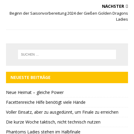
NÄCHSTER
Beginn der Saisonvorbereitung 2024 der Gießen Golden Dragons
Ladies
NEUESTE BEITRÄGE
Neue Heimat – gleiche Power
Facettenreiche Hilfe benötigt viele Hände
Voller Einsatz, aber zu ausgedünnt, um Finale zu erreichen
Die kurze Woche taktisch, nicht technisch nutzen
Phantoms Ladies stehen im Halbfinale