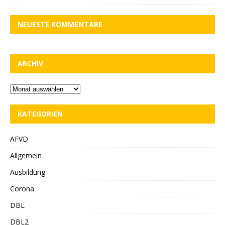
NEUESTE KOMMENTARE
ARCHIV
KATEGORIEN
AFVD
Allgemein
Ausbildung
Corona
DBL
DBL2