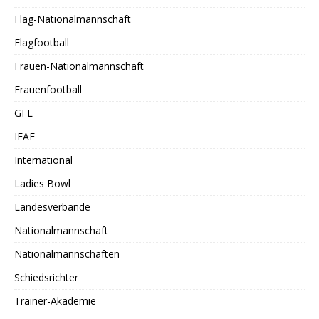
Flag-Nationalmannschaft
Flagfootball
Frauen-Nationalmannschaft
Frauenfootball
GFL
IFAF
International
Ladies Bowl
Landesverbände
Nationalmannschaft
Nationalmannschaften
Schiedsrichter
Trainer-Akademie