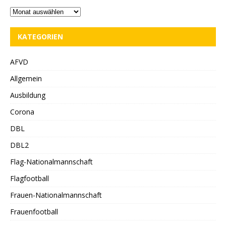
KATEGORIEN
AFVD
Allgemein
Ausbildung
Corona
DBL
DBL2
Flag-Nationalmannschaft
Flagfootball
Frauen-Nationalmannschaft
Frauenfootball