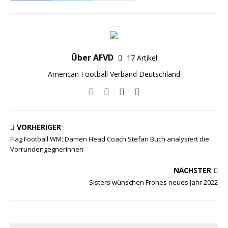
Über AFVD
17 Artikel
American Football Verband Deutschland
VORHERIGER
Flag Football WM: Damen Head Coach Stefan Buch analysiert die
Vorrundengegnerinnen
NÄCHSTER
Sisters wünschen Frohes neues Jahr 2022