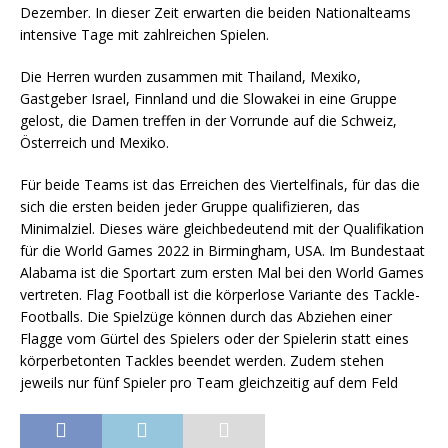
Dezember. In dieser Zeit erwarten die beiden Nationalteams
intensive Tage mit zahlreichen Spielen.
Die Herren wurden zusammen mit Thailand, Mexiko,
Gastgeber Israel, Finnland und die Slowakei in eine Gruppe
gelost, die Damen treffen in der Vorrunde auf die Schweiz,
Österreich und Mexiko.
Für beide Teams ist das Erreichen des Viertelfinals, für das die
sich die ersten beiden jeder Gruppe qualifizieren, das
Minimalziel. Dieses wäre gleichbedeutend mit der Qualifikation
für die World Games 2022 in Birmingham, USA. Im Bundestaat
Alabama ist die Sportart zum ersten Mal bei den World Games
vertreten. Flag Football ist die körperlose Variante des Tackle-
Footballs. Die Spielzüge können durch das Abziehen einer
Flagge vom Gürtel des Spielers oder der Spielerin statt eines
körperbetonten Tackles beendet werden. Zudem stehen
jeweils nur fünf Spieler pro Team gleichzeitig auf dem Feld