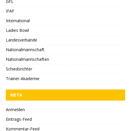
GFL
IFAF
International
Ladies Bowl
Landesverbände
Nationalmannschaft
Nationalmannschaften
Schiedsrichter
Trainer-Akademie
META
Anmelden
Eintrags-Feed
Kommentar-Feed