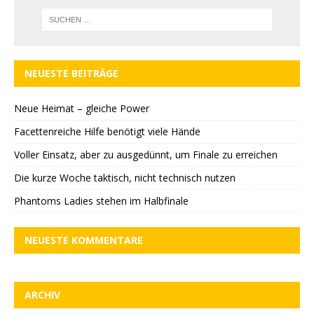
NEUESTE BEITRÄGE
Neue Heimat – gleiche Power
Facettenreiche Hilfe benötigt viele Hände
Voller Einsatz, aber zu ausgedünnt, um Finale zu erreichen
Die kurze Woche taktisch, nicht technisch nutzen
Phantoms Ladies stehen im Halbfinale
NEUESTE KOMMENTARE
ARCHIV