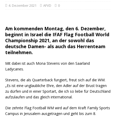
4. Dezember 2021
AFVD
0
Am kommenden Montag, den 6. Dezember,
beginnt in Israel die IFAF Flag Football World
Championship 2021, an der sowohl das
deutsche Damen- als auch das Herrenteam
teilnehmen.
Mit dabei ist auch Mona Stevens von den Saarland
Ladycanes.
Stevens, die als Quarterback fungiert, freut sich auf die WM.
„Es ist eine unglaubliche Ehre, den Adler auf der Brust tragen
zu dürfen und in einer Sportart, die ich so liebe für Deutschland
aufzulaufen und das gleich international.
Die zehnte Flag Football WM wird auf dem Kraft Family Sports
Campus in Jerusalem ausgetragen und geht bis zum 8.