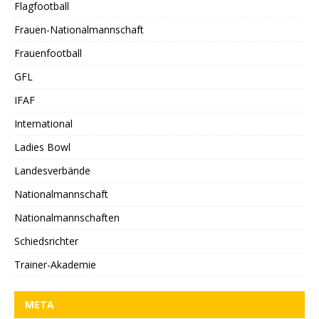
Flagfootball
Frauen-Nationalmannschaft
Frauenfootball
GFL
IFAF
International
Ladies Bowl
Landesverbände
Nationalmannschaft
Nationalmannschaften
Schiedsrichter
Trainer-Akademie
META