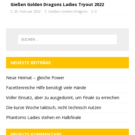
Gießen Golden Dragons Ladies Tryout 2022
20. Februar 2022
Gießen Golden Dragons
0
NEUESTE BEITRÄGE
Neue Heimat – gleiche Power
Facettenreiche Hilfe benötigt viele Hände
Voller Einsatz, aber zu ausgedünnt, um Finale zu erreichen
Die kurze Woche taktisch, nicht technisch nutzen
Phantoms Ladies stehen im Halbfinale
NEUESTE KOMMENTARE