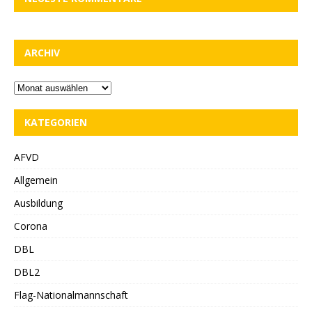
ARCHIV
KATEGORIEN
AFVD
Allgemein
Ausbildung
Corona
DBL
DBL2
Flag-Nationalmannschaft