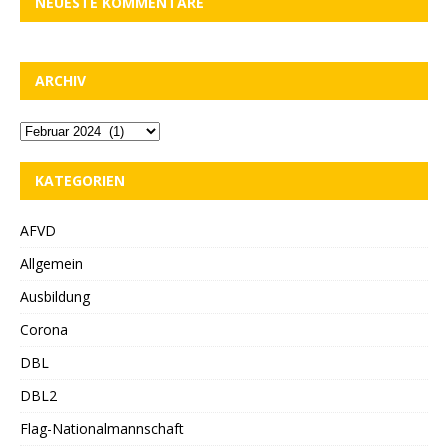
NEUESTE KOMMENTARE
ARCHIV
KATEGORIEN
AFVD
Allgemein
Ausbildung
Corona
DBL
DBL2
Flag-Nationalmannschaft