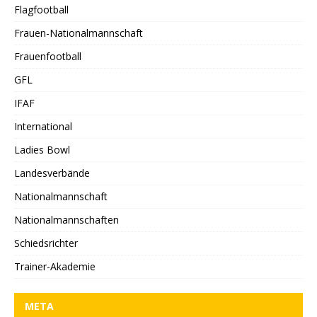
Flagfootball
Frauen-Nationalmannschaft
Frauenfootball
GFL
IFAF
International
Ladies Bowl
Landesverbände
Nationalmannschaft
Nationalmannschaften
Schiedsrichter
Trainer-Akademie
META