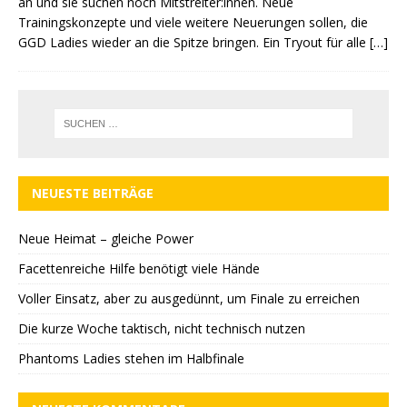
an und sie suchen noch Mitstreiter:innen. Neue
Trainingskonzepte und viele weitere Neuerungen sollen, die
GGD Ladies wieder an die Spitze bringen. Ein Tryout für alle
[…]
NEUESTE BEITRÄGE
Neue Heimat – gleiche Power
Facettenreiche Hilfe benötigt viele Hände
Voller Einsatz, aber zu ausgedünnt, um Finale zu erreichen
Die kurze Woche taktisch, nicht technisch nutzen
Phantoms Ladies stehen im Halbfinale