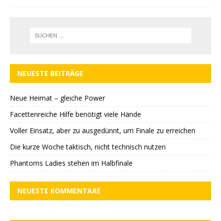
NEUESTE BEITRÄGE
Neue Heimat – gleiche Power
Facettenreiche Hilfe benötigt viele Hände
Voller Einsatz, aber zu ausgedünnt, um Finale zu erreichen
Die kurze Woche taktisch, nicht technisch nutzen
Phantoms Ladies stehen im Halbfinale
NEUESTE KOMMENTARE