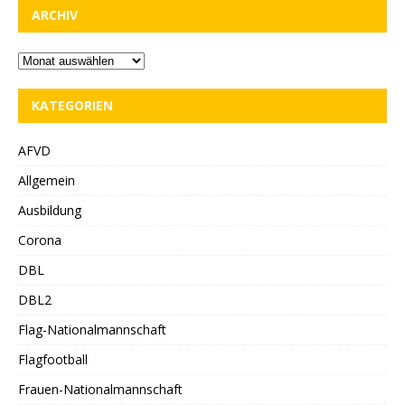
ARCHIV
KATEGORIEN
AFVD
Allgemein
Ausbildung
Corona
DBL
DBL2
Flag-Nationalmannschaft
Flagfootball
Frauen-Nationalmannschaft