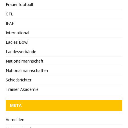
Frauenfootball
GFL
IFAF
International
Ladies Bowl
Landesverbände
Nationalmannschaft
Nationalmannschaften
Schiedsrichter
Trainer-Akademie
META
Anmelden