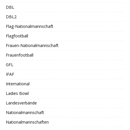
DBL
DBL2
Flag-Nationalmannschaft
Flagfootball
Frauen-Nationalmannschaft
Frauenfootball
GFL
IFAF
International
Ladies Bowl
Landesverbände
Nationalmannschaft
Nationalmannschaften