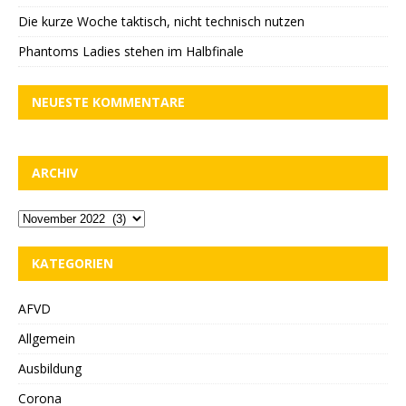
Die kurze Woche taktisch, nicht technisch nutzen
Phantoms Ladies stehen im Halbfinale
NEUESTE KOMMENTARE
ARCHIV
KATEGORIEN
AFVD
Allgemein
Ausbildung
Corona