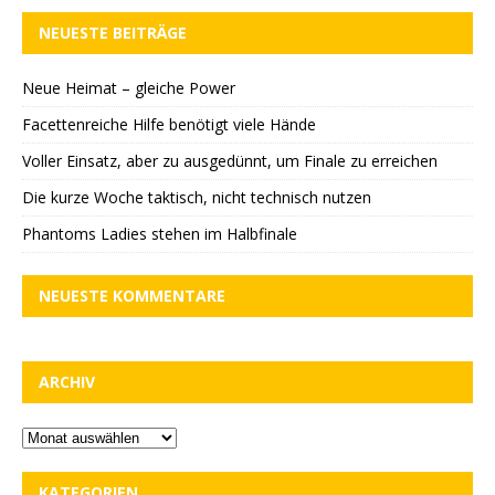
NEUESTE BEITRÄGE
Neue Heimat – gleiche Power
Facettenreiche Hilfe benötigt viele Hände
Voller Einsatz, aber zu ausgedünnt, um Finale zu erreichen
Die kurze Woche taktisch, nicht technisch nutzen
Phantoms Ladies stehen im Halbfinale
NEUESTE KOMMENTARE
ARCHIV
KATEGORIEN