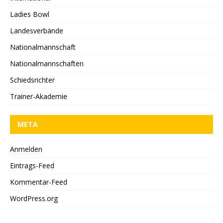
Ladies Bowl
Landesverbände
Nationalmannschaft
Nationalmannschaften
Schiedsrichter
Trainer-Akademie
META
Anmelden
Eintrags-Feed
Kommentar-Feed
WordPress.org