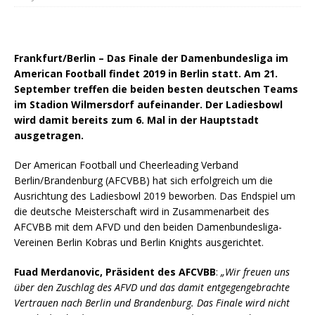
Frankfurt/Berlin – Das Finale der Damenbundesliga im
American Football findet 2019 in Berlin statt. Am 21.
September treffen die beiden besten deutschen Teams
im Stadion Wilmersdorf aufeinander. Der Ladiesbowl
wird damit bereits zum 6. Mal in der Hauptstadt
ausgetragen.
Der American Football und Cheerleading Verband
Berlin/Brandenburg (AFCVBB) hat sich erfolgreich um die
Ausrichtung des Ladiesbowl 2019 beworben. Das Endspiel um
die deutsche Meisterschaft wird in Zusammenarbeit des
AFCVBB mit dem AFVD und den beiden Damenbundesliga-
Vereinen Berlin Kobras und Berlin Knights ausgerichtet.
Fuad Merdanovic, Präsident des AFCVBB
:
„Wir freuen uns
über den Zuschlag des AFVD und das damit entgegengebrachte
Vertrauen nach Berlin und Brandenburg. Das Finale wird nicht