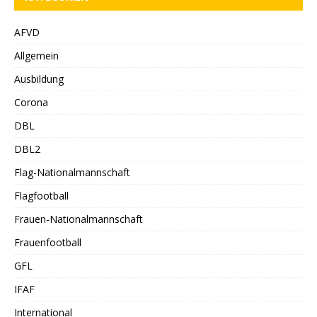
AFVD
Allgemein
Ausbildung
Corona
DBL
DBL2
Flag-Nationalmannschaft
Flagfootball
Frauen-Nationalmannschaft
Frauenfootball
GFL
IFAF
International