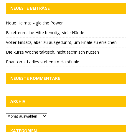
NEUESTE BEITRÄGE
Neue Heimat – gleiche Power
Facettenreiche Hilfe benötigt viele Hände
Voller Einsatz, aber zu ausgedünnt, um Finale zu erreichen
Die kurze Woche taktisch, nicht technisch nutzen
Phantoms Ladies stehen im Halbfinale
NEUESTE KOMMENTARE
ARCHIV
KATEGORIEN