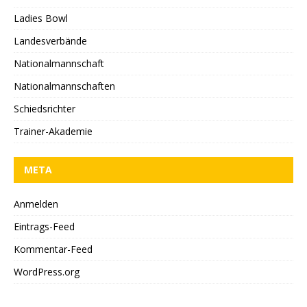
Ladies Bowl
Landesverbände
Nationalmannschaft
Nationalmannschaften
Schiedsrichter
Trainer-Akademie
META
Anmelden
Eintrags-Feed
Kommentar-Feed
WordPress.org