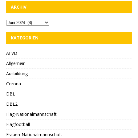
ARCHIV
KATEGORIEN
AFVD
Allgemein
Ausbildung
Corona
DBL
DBL2
Flag-Nationalmannschaft
Flagfootball
Frauen-Nationalmannschaft