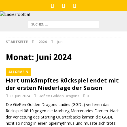
STARTSEITE
2024
Juni
Monat:
Juni 2024
ALLGEMEIN
Hart umkämpftes Rückspiel endet mit
der ersten Niederlage der Saison
23. Juni 2024
Gießen Golden Dragons
0
Die Gießen Golden Dragons Ladies (GGDL) verlieren das
Rückspiel 08:19 gegen die Marburg Mercenaries Damen. Nach
der Verletzung des Starting Quarterbacks kamen die GGDL
nicht so richtig in einen Spielrhythmus und musste sich trotz