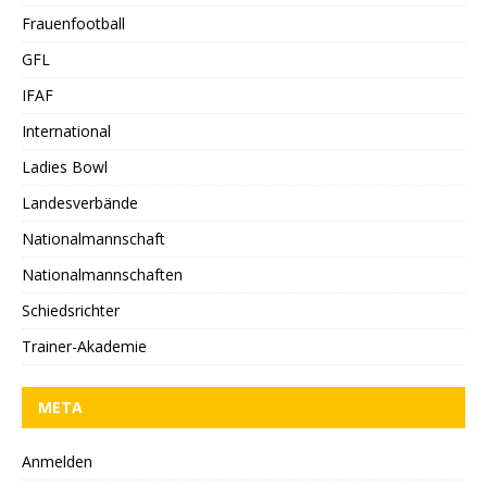
Frauenfootball
GFL
IFAF
International
Ladies Bowl
Landesverbände
Nationalmannschaft
Nationalmannschaften
Schiedsrichter
Trainer-Akademie
META
Anmelden